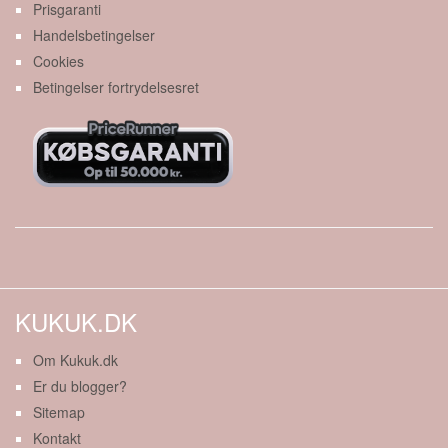
Prisgaranti
Handelsbetingelser
Cookies
Betingelser fortrydelsesret
KUKUK.DK
Om Kukuk.dk
Er du blogger?
Sitemap
Kontakt