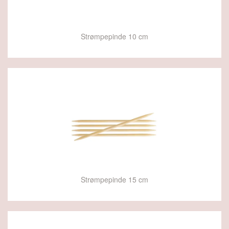
Strømpepinde 10 cm
Strømpepinde 15 cm