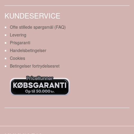
KUNDESERVICE
Ofte stillede spørgsmål (FAQ)
Levering
Prisgaranti
Handelsbetingelser
Cookies
Betingelser fortrydelsesret