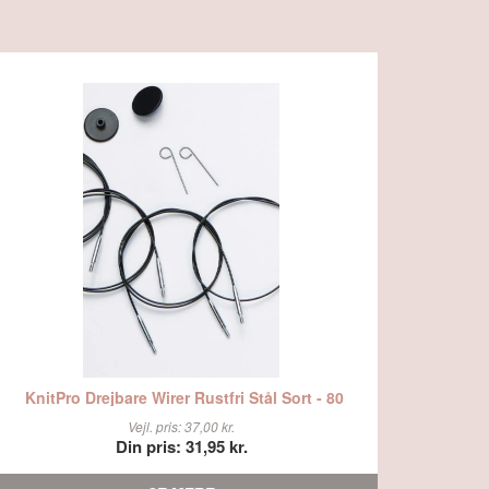
KnitPro Drejbare Wirer Rustfri Stål Sort - 80
Vejl. pris: 37,00 kr.
Din pris: 31,95 kr.