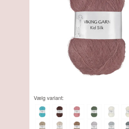
Vælg variant: