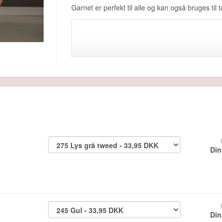
Garnet er perfekt til alle og kan også bruges til
Din
Din