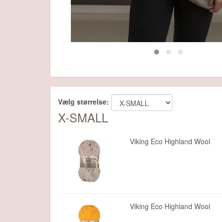
Vælg størrelse:
X-SMALL
Viking Eco Highland Wool
Viking Eco Highland Wool