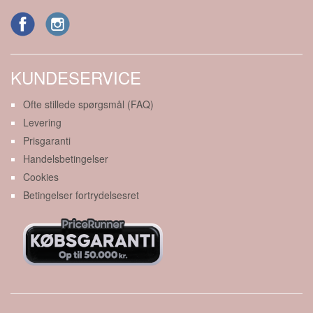
KUNDESERVICE
Ofte stillede spørgsmål (FAQ)
Levering
Prisgaranti
Handelsbetingelser
Cookies
Betingelser fortrydelsesret