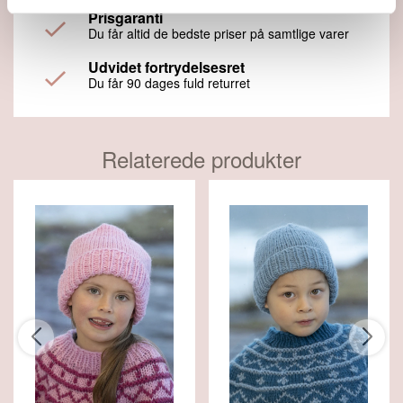
Prisgaranti
Du får altid de bedste priser på samtlige varer
Udvidet fortrydelsesret
Du får 90 dages fuld returret
Relaterede produkter