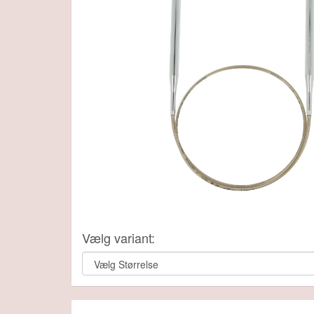
Vælg variant: