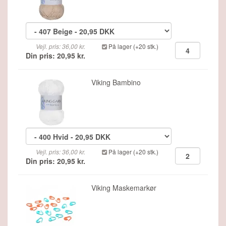
Vejl. pris: 36,00 kr.
På lager (+20 stk.)
Din pris: 20,95 kr.
Viking Bambino
Vejl. pris: 36,00 kr.
På lager (+20 stk.)
Din pris: 20,95 kr.
Viking Maskemarkør