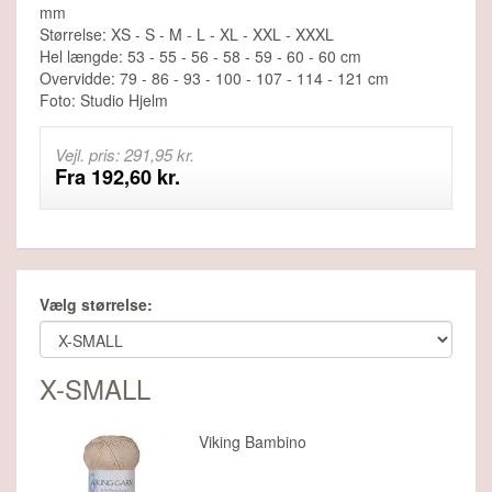
mm
Størrelse: XS - S - M - L - XL - XXL - XXXL
Hel længde: 53 - 55 - 56 - 58 - 59 - 60 - 60 cm
Overvidde: 79 - 86 - 93 - 100 - 107 - 114 - 121 cm
Foto: Studio Hjelm
Vejl. pris: 291,95 kr.
Fra 192,60 kr.
Vælg størrelse:
X-SMALL
Viking Bambino