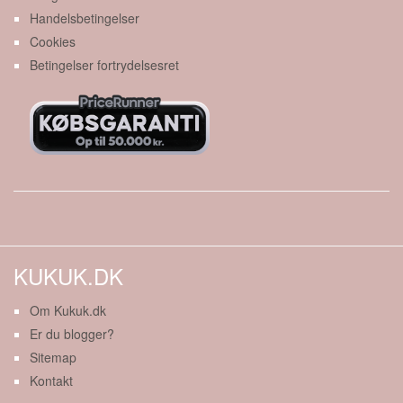
Handelsbetingelser
Cookies
Betingelser fortrydelsesret
KUKUK.DK
Om Kukuk.dk
Er du blogger?
Sitemap
Kontakt