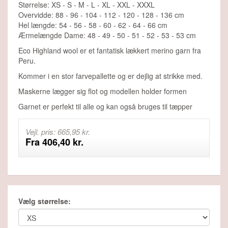
Størrelse: XS - S - M - L - XL - XXL - XXXL
Overvidde: 88 - 96 - 104 - 112 - 120 - 128 - 136 cm
Hel længde: 54 - 56 - 58 - 60 - 62 - 64 - 66 cm
Ærmelængde Dame: 48 - 49 - 50 - 51 - 52 - 53 - 53 cm
Eco Highland wool er et fantatisk lækkert merino garn fra
Peru.
Kommer i en stor farvepallette og er dejlig at strikke med.
Maskerne lægger sig flot og modellen holder formen
Garnet er perfekt til alle og kan også bruges til tæpper
Vejl. pris: 665,95 kr.
Fra 406,40 kr.
Vælg størrelse: