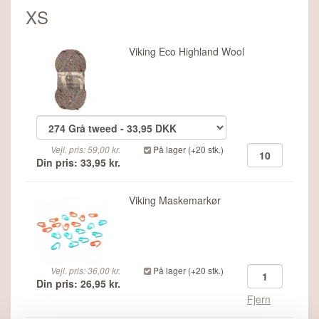
XS
Viking Eco Highland Wool
Vejl. pris: 59,00 kr.
På lager (+20 stk.)
Din pris: 33,95 kr.
Viking Maskemarkør
Vejl. pris: 36,00 kr.
På lager (+20 stk.)
Din pris: 26,95 kr.
Fjern