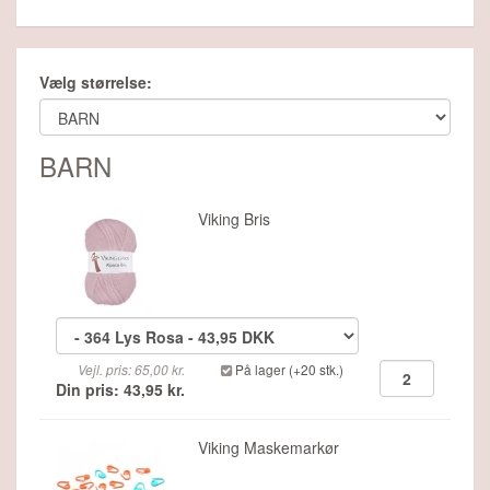
Vælg størrelse:
BARN
Viking Bris
Vejl. pris: 65,00 kr.
På lager (+20 stk.)
Din pris: 43,95 kr.
Viking Maskemarkør