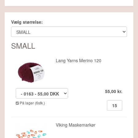
Vælg størrelse:
SMALL
Lang Yarns Merino 120
55,00 kr.
På lager (6stk.)
Viking Maskemarkør