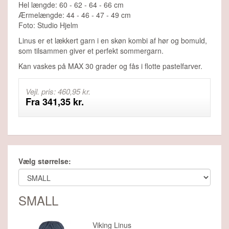
Hel længde: 60 - 62 - 64 - 66 cm
Ærmelængde: 44 - 46 - 47 - 49 cm
Foto: Studio Hjelm
Linus er et lækkert garn i en skøn kombi af hør og bomuld,
som tilsammen giver et perfekt sommergarn.
Kan vaskes på MAX 30 grader og fås i flotte pastelfarver.
Vejl. pris: 460,95 kr.
Fra 341,35 kr.
Vælg størrelse:
SMALL
Viking Linus