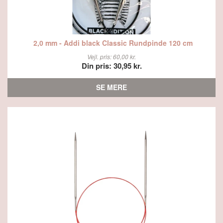
2,0 mm - Addi black Classic Rundpinde 120 cm
Vejl. pris: 60,00 kr.
Din pris: 30,95 kr.
SE MERE