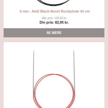
8 mm - Addi Black Novel Rundpinde 40 cm
Vejl. pris: 100,00 kr.
Din pris: 82,95 kr.
SE MERE