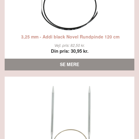
3,25 mm - Addi black Novel Rundpinde 120 cm
Vejl. pris: 82,50 kr.
Din pris: 30,95 kr.
SE MERE