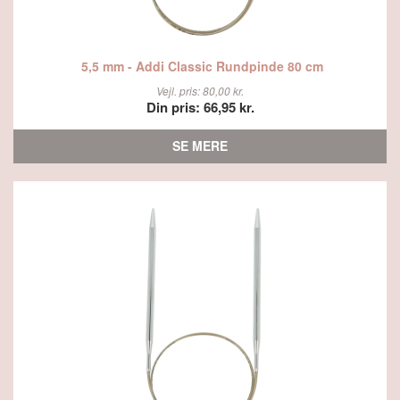
5,5 mm - Addi Classic Rundpinde 80 cm
Vejl. pris: 80,00 kr.
Din pris: 66,95 kr.
SE MERE