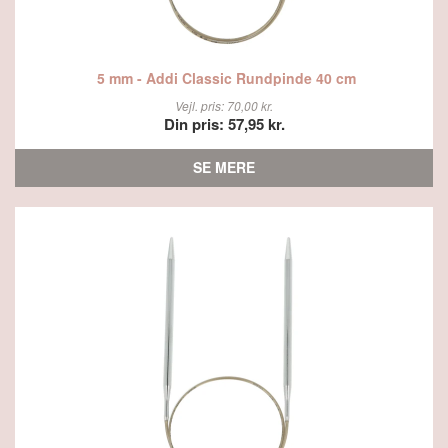
5 mm - Addi Classic Rundpinde 40 cm
Vejl. pris: 70,00 kr.
Din pris: 57,95 kr.
SE MERE