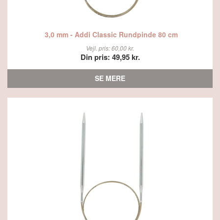
3,0 mm - Addi Classic Rundpinde 80 cm
Vejl. pris: 60,00 kr.
Din pris: 49,95 kr.
SE MERE