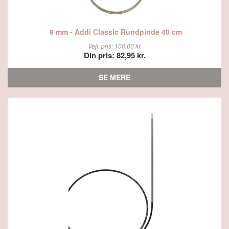
9 mm - Addi Classic Rundpinde 40 cm
Vejl. pris: 100,00 kr.
Din pris: 82,95 kr.
SE MERE