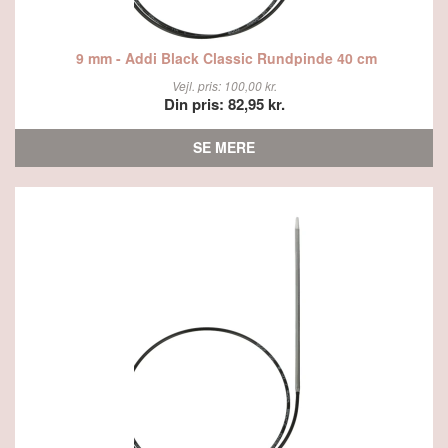
9 mm - Addi Black Classic Rundpinde 40 cm
Vejl. pris: 100,00 kr.
Din pris: 82,95 kr.
SE MERE