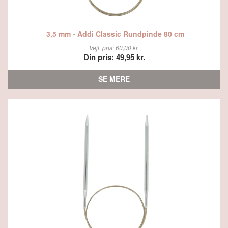
3,5 mm - Addi Classic Rundpinde 80 cm
Vejl. pris: 60,00 kr.
Din pris: 49,95 kr.
SE MERE