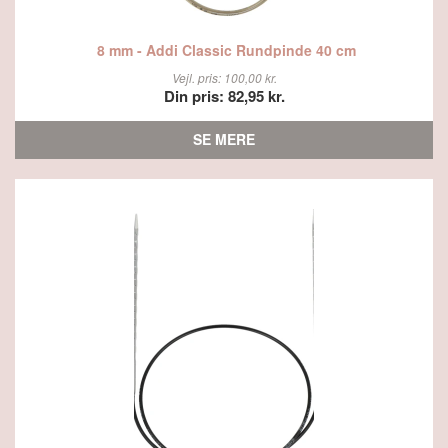
8 mm - Addi Classic Rundpinde 40 cm
Vejl. pris: 100,00 kr.
Din pris: 82,95 kr.
SE MERE